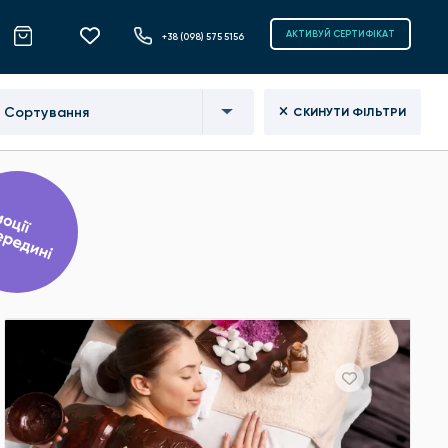
АКТИВУЙ СЕРТИФІКАТ
+38 (098) 575 5156
Сортування
СКИНУТИ ФІЛЬТРИ