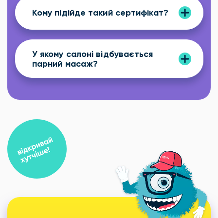
Кому підійде такий сертифікат?
У якому салоні відбувається
парний масаж?