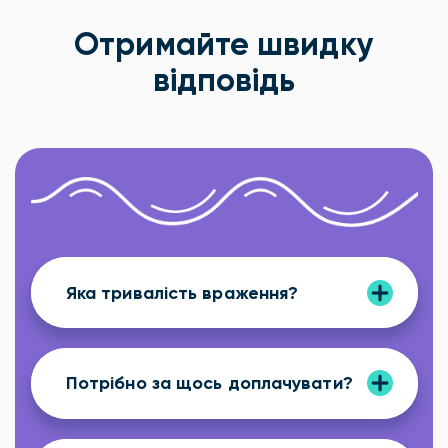
Отримайте швидку
відповідь
Яка тривалість враження?
Потрібно за щось доплачувати?