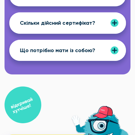
Скільки дійсний сертифікат?
Що потрібно мати із собою?