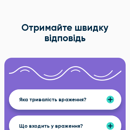
Отримайте швидку
відповідь
Яка тривалість враження?
Що входить у враження?