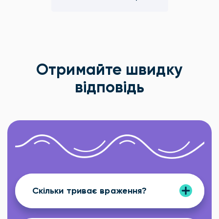
Отримайте швидку
відповідь
Скільки триває враження?