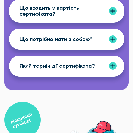
Що входить у вартість
сертифіката?
Що потрібно мати з собою?
Який термін дії сертифіката?