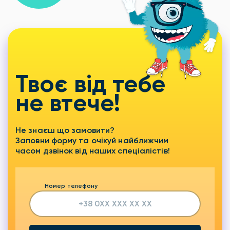
Твоє від тебе
не втече!
Не знаєш що замовити?
Заповни форму та очікуй найближчим
часом дзвінок від наших спеціалістів!
Номер телефону