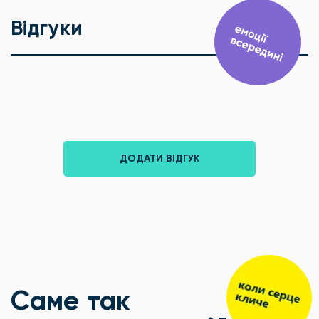
Відгуки
ДОДАТИ ВІДГУК
Саме так