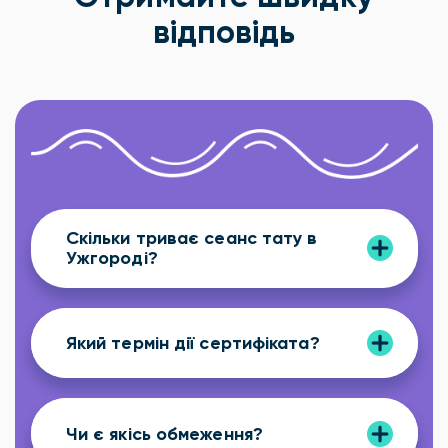
відповідь
Скільки триває сеанс тату в
Ужгороді?
Який термін дії сертифіката?
Чи є якісь обмеження?