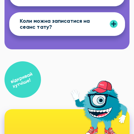
Коли можна записатися на
сеанс тату?