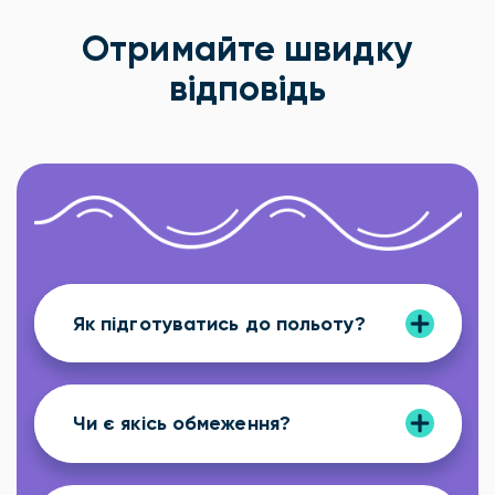
Отримайте швидку
відповідь
Як підготуватись до польоту?
Чи є якісь обмеження?