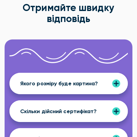
Отримайте швидку
відповідь
Якого розміру буде картина?
Скільки дійсний сертифікат?