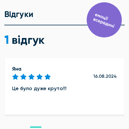
Відгуки
1
відгук
Яна
16.08.2024
Це було дуже круто!!!