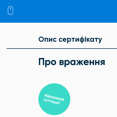
Опис сертифікату
Про враження