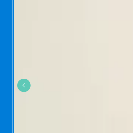
Previous