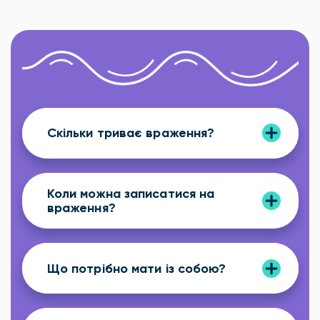
Скільки триває враження?
Коли можна записатися на
враження?
Що потрібно мати із собою?