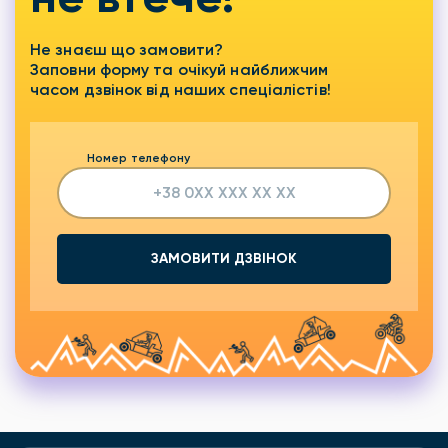
Не знаєш що замовити?
Заповни форму та очікуй найближчим
часом дзвінок від наших спеціалістів!
Номер телефону
ЗАМОВИТИ ДЗВІНОК