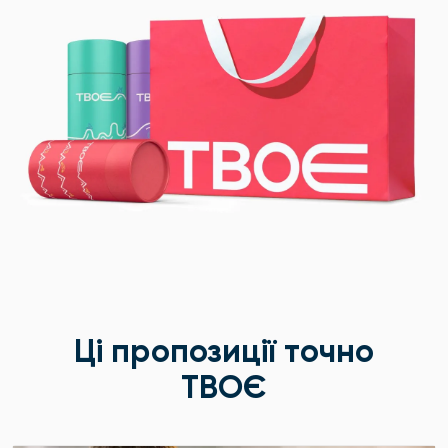
Ці пропозиції точно
ТВОЄ