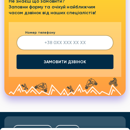
Не знаєш що замовити?
Заповни форму та очікуй найближчим
часом дзвінок від наших спеціалістів!
Номер телефону
ЗАМОВИТИ ДЗВІНОК
Подарунки
Львів