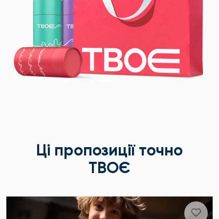
Ці пропозиції точно
ТВОЄ