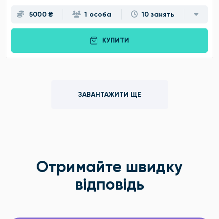
5000 ₴
1 особа
10 занять
КУПИТИ
ЗАВАНТАЖИТИ ЩЕ
Отримайте швидку
відповідь