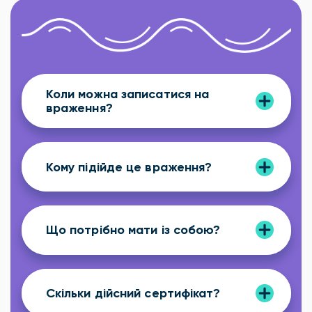
Коли можна записатися на
враження?
Кому підійде це враження?
Що потрібно мати із собою?
Скільки дійсний сертифікат?