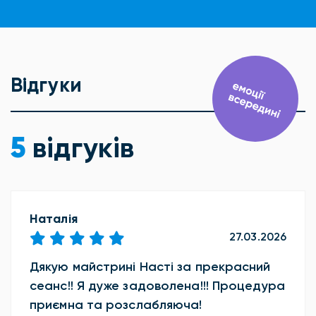
Відгуки
5
відгуків
Наталія
27.03.2026
Дякую майстрині Насті за прекрасний
сеанс!! Я дуже задоволена!!! Процедура
приємна та розслабляюча!