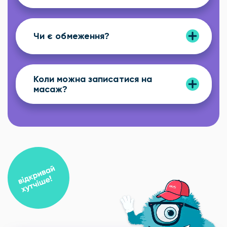
Чи є обмеження?
Коли можна записатися на
масаж?