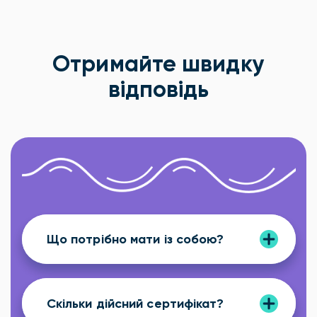
Отримайте швидку
відповідь
Що потрібно мати із собою?
Скільки дійсний сертифікат?