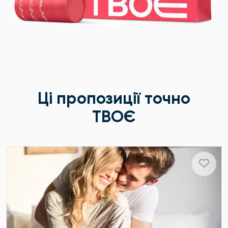
Ці пропозиції точно
ТВОЄ