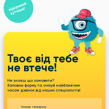
Твоє від тебе
не втече!
Не знаєш що замовити?
Заповни форму та очікуй найближчим
часом дзвінок від наших спеціалістів!
Номер телефону