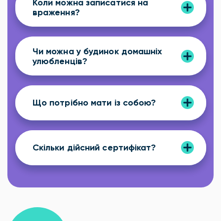
Коли можна записатися на
враження?
Чи можна у будинок домашніх
улюбленців?
Що потрібно мати із собою?
Скільки дійсний сертифікат?