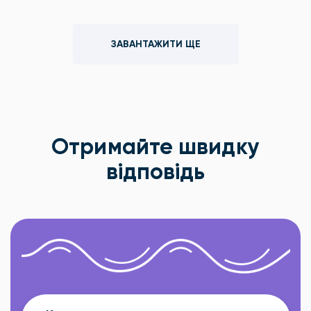
ЗАВАНТАЖИТИ ЩЕ
Отримайте швидку
відповідь