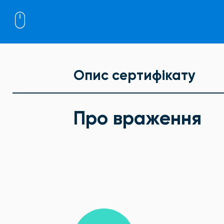
Опис сертифікату
Про враження