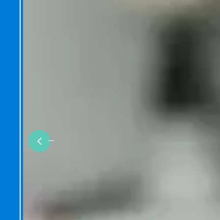
Previous