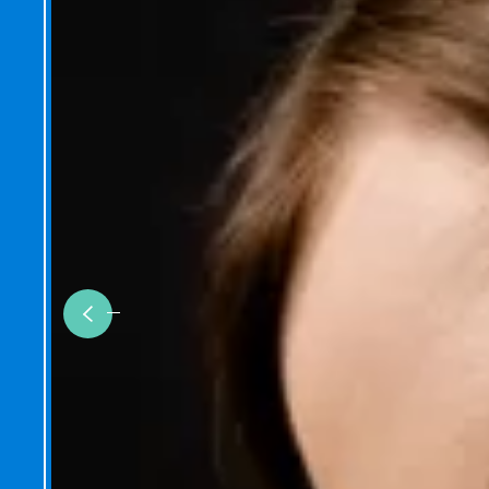
Previous