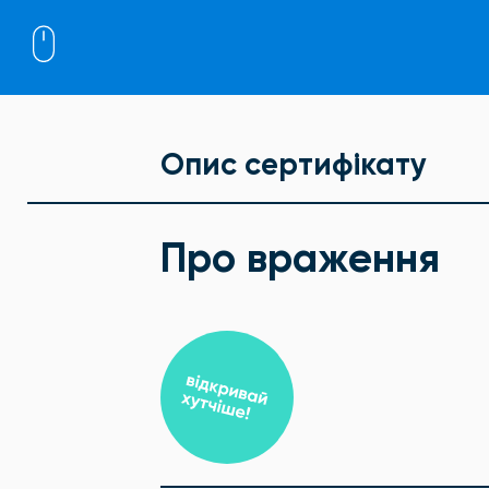
Опис сертифікату
Про враження