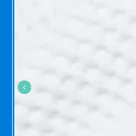
Previous