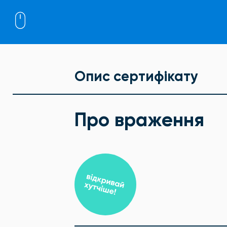
Опис сертифікату
Про враження