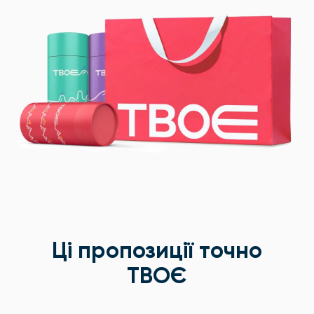
Ці пропозиції точно
ТВОЄ