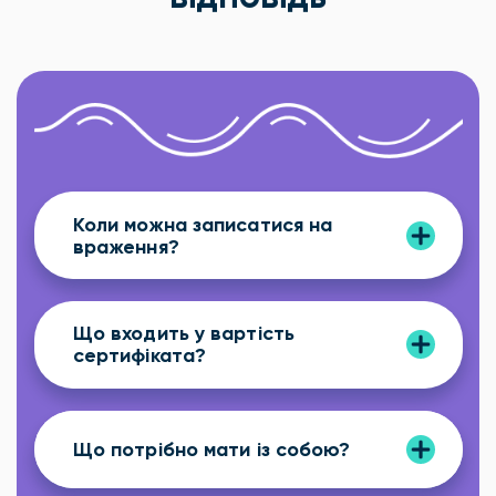
Коли можна записатися на
враження?
Що входить у вартість
сертифіката?
Що потрібно мати із собою?