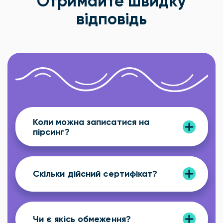
Отримайте швидку
відповідь
Коли можна записатися на
пірсинг?
Скільки дійсний сертифікат?
Чи є якісь обмеження?