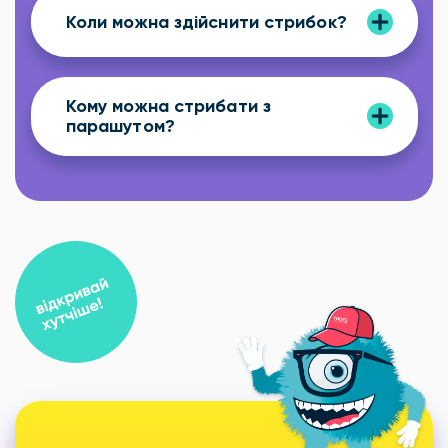
Коли можна здійснити стрибок?
Кому можна стрибати з
парашутом?