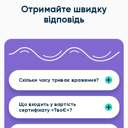
Отримайте швидку
відповідь
Скільки часу триває враження?
Що входить у вартість
сертифікату «ТвоЄ»?