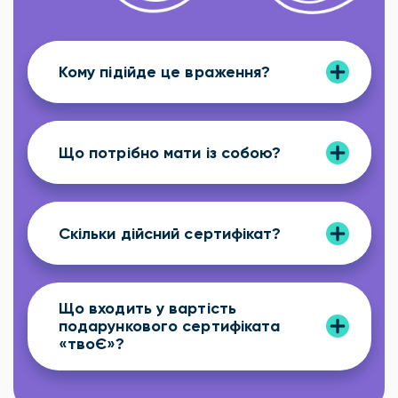
Кому підійде це враження?
Що потрібно мати із собою?
Скільки дійсний сертифікат?
Що входить у вартість
подарункового сертифіката
«твоЄ»?