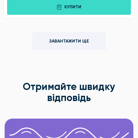
КУПИТИ
ЗАВАНТАЖИТИ ЩЕ
Отримайте швидку
відповідь