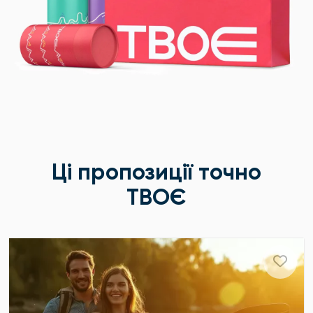
Ці пропозиції точно
ТВОЄ