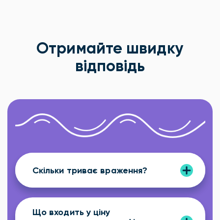
Отримайте швидку
відповідь
Скільки триває враження?
Що входить у ціну