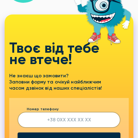
Твоє від тебе
не втече!
Не знаєш що замовити?
Заповни форму та очікуй найближчим
часом дзвінок від наших спеціалістів!
Номер телефону