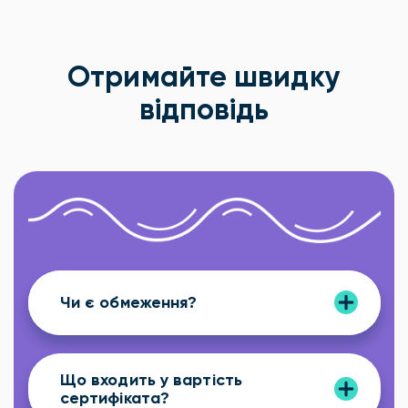
Отримайте швидку
відповідь
Чи є обмеження?
Що входить у вартість
сертифіката?