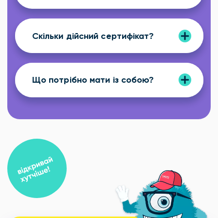
Скільки дійсний сертифікат?
Що потрібно мати із собою?