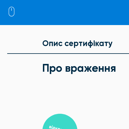
Опис сертифікату
Про враження