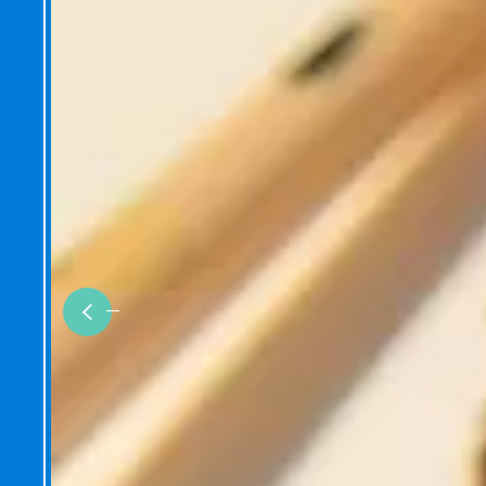
Previous