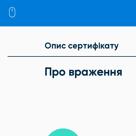
Опис сертифікату
Про враження