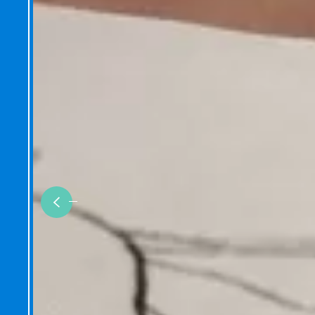
Previous