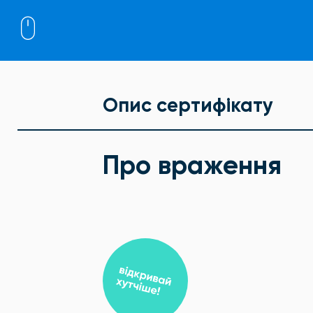
Опис сертифікату
Про враження