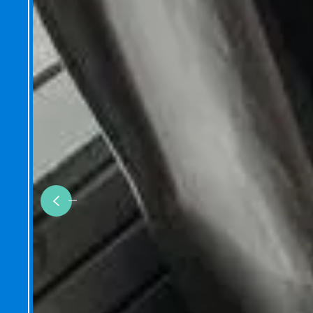
Previous