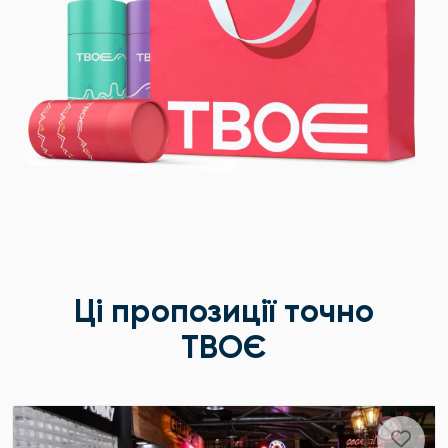
Ці пропозиції точно
ТВОЄ