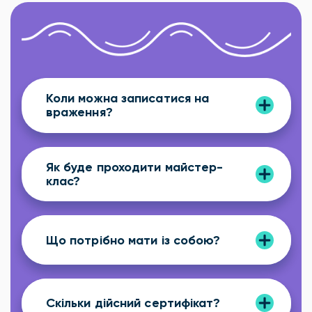
Коли можна записатися на
враження?
Як буде проходити майстер-
клас?
Що потрібно мати із собою?
Скільки дійсний сертифікат?