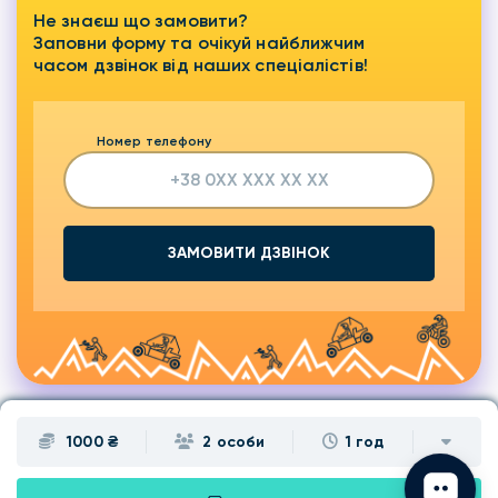
Не знаєш що замовити?
Заповни форму та очікуй найближчим
часом дзвінок від наших спеціалістів!
Номер телефону
ЗАМОВИТИ ДЗВІНОК
1000 ₴
2 особи
1 год