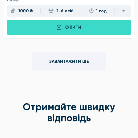
1000 ₴
2-6 осіб
1 год
КУПИТИ
ЗАВАНТАЖИТИ ЩЕ
Отримайте швидку
відповідь