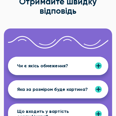
Отримайте швидку
відповідь
Чи є якісь обмеження?
Яка за розміром буде картина?
Що входить у вартість