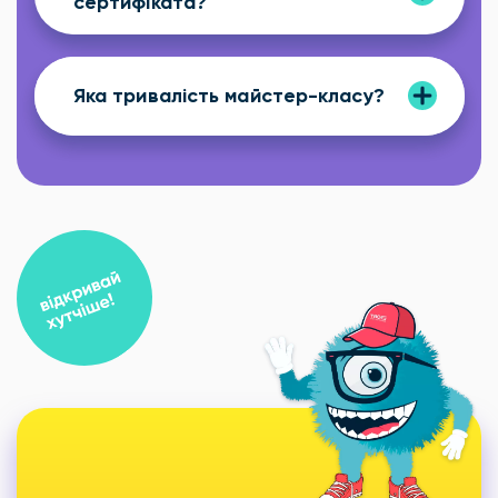
сертифіката?
Яка тривалість майстер-класу?