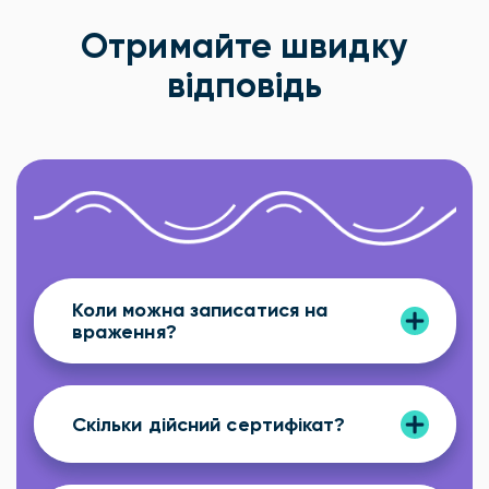
Отримайте швидку
відповідь
Коли можна записатися на
враження?
Скільки дійсний сертифікат?