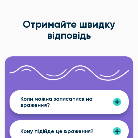
Отримайте швидку
відповідь
Коли можна записатися на
враження?
Кому підійде це враження?