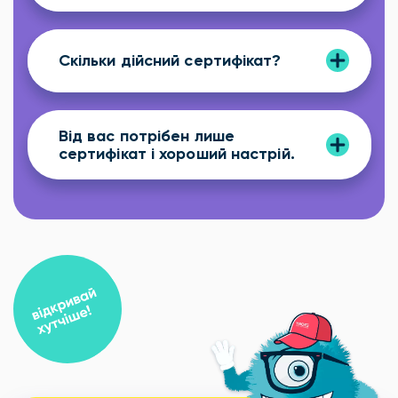
Скільки дійсний сертифікат?
Від вас потрібен лише
сертифікат і хороший настрій.