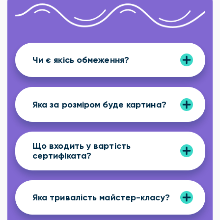
Чи є якісь обмеження?
Яка за розміром буде картина?
Що входить у вартість
сертифіката?
Яка тривалість майстер-класу?