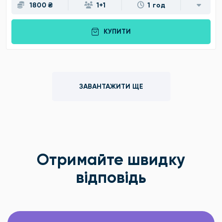
1800 ₴
1+1
1 год
КУПИТИ
ЗАВАНТАЖИТИ ЩЕ
Отримайте швидку
відповідь