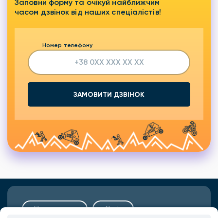
Заповни форму та очікуй найближчим
часом дзвінок від наших спеціалістів!
Номер телефону
ЗАМОВИТИ ДЗВІНОК
Подарунки
Львів