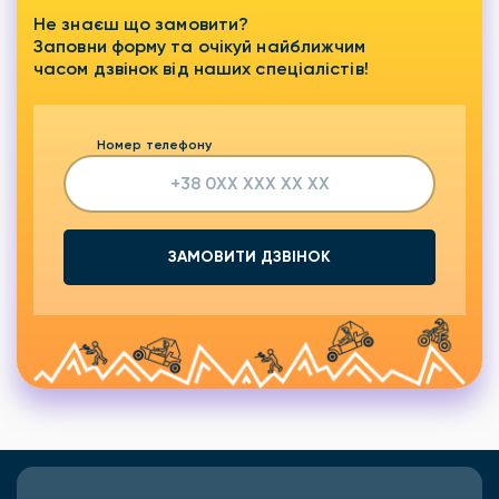
Не знаєш що замовити?
Заповни форму та очікуй найближчим
часом дзвінок від наших спеціалістів!
Номер телефону
ЗАМОВИТИ ДЗВІНОК