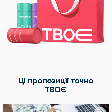
Ці пропозиції точно
ТВОЄ