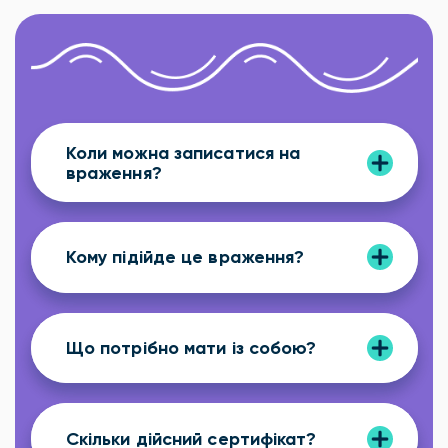
Коли можна записатися на
враження?
Кому підійде це враження?
Що потрібно мати із собою?
Скільки дійсний сертифікат?