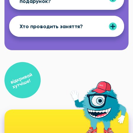
подарунок?
Хто проводить заняття?