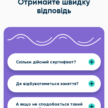
Отримайте швидку
відповідь
Скільки дійсний сертифікат?
Де відбуватиметься заняття?
А якщо не сподобається такий