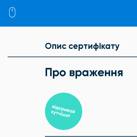
Опис сертифікату
Про враження