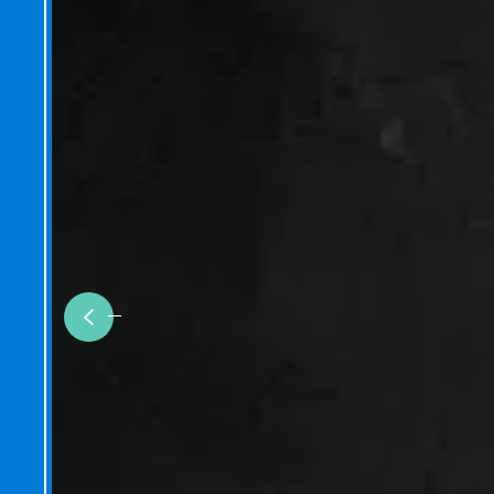
Previous