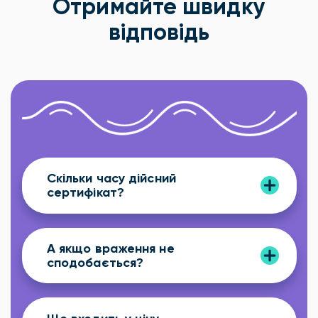
Отримайте швидку
відповідь
Скільки часу дійсний
сертифікат?
А якщо враження не
сподобається?