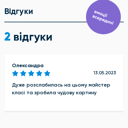
Відгуки
2
відгуки
Олександра
13.05.2023
Дуже розслабилась на цьому майстер
класі та зробила чудову картину