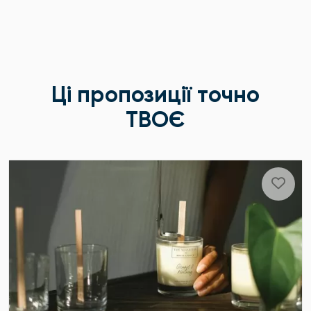
Ці пропозиції точно
ТВОЄ