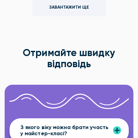
ЗАВАНТАЖИТИ ЩЕ
Отримайте швидку
відповідь
З якого віку можна брати участь
у майстер-класі?