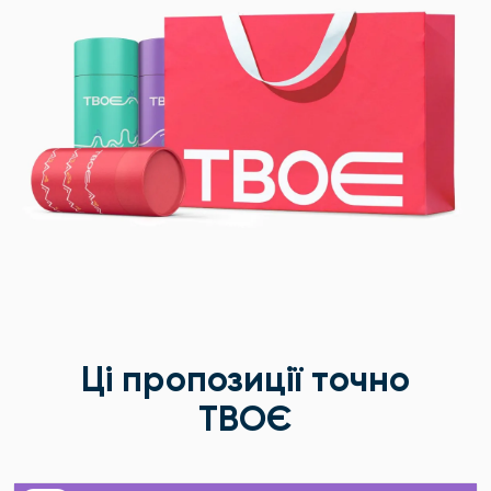
Ці пропозиції точно
ТВОЄ