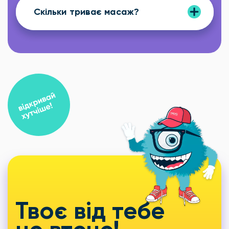
Скільки триває масаж?
Твоє від тебе