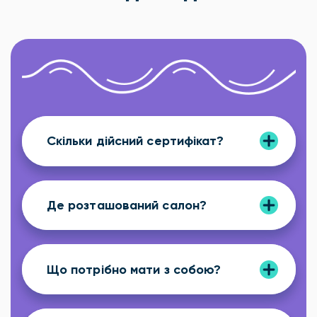
Скільки дійсний сертифікат?
Де розташований салон?
Що потрібно мати з собою?