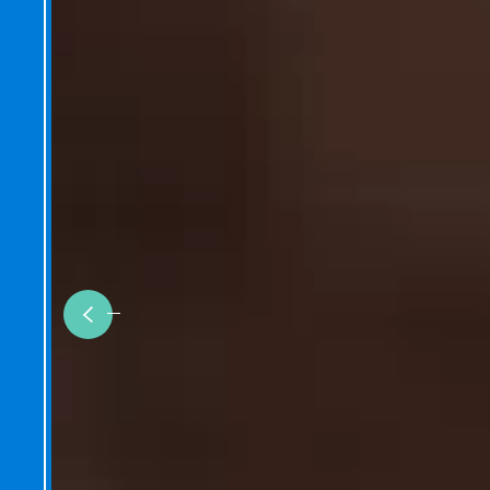
Previous