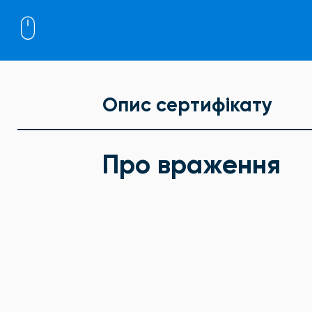
Опис сертифікату
Про враження