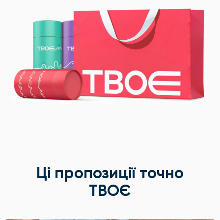
Ці пропозиції точно
ТВОЄ