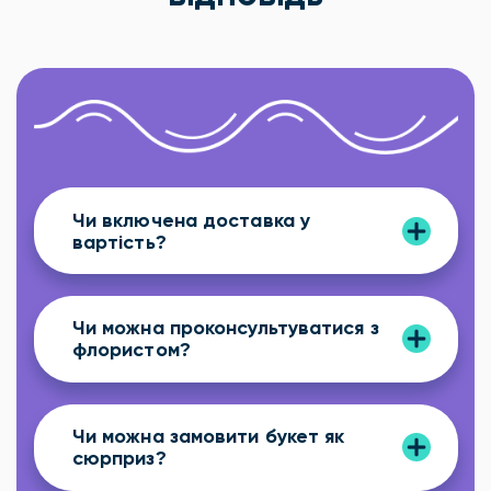
Чи включена доставка у
вартість?
Чи можна проконсультуватися з
флористом?
Чи можна замовити букет як
сюрприз?