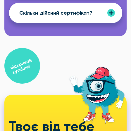
Скільки дійсний сертифікат?
Твоє від тебе