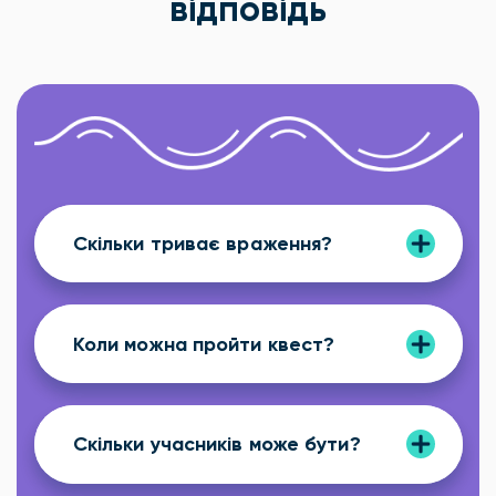
відповідь
Скільки триває враження?
Коли можна пройти квест?
Скільки учасників може бути?