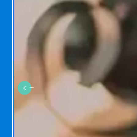
Previous