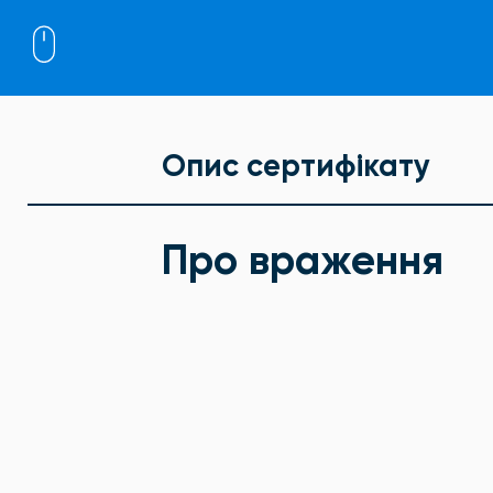
Опис сертифікату
Про враження