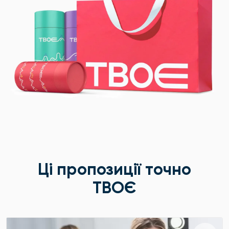
Ці пропозиції точно
ТВОЄ