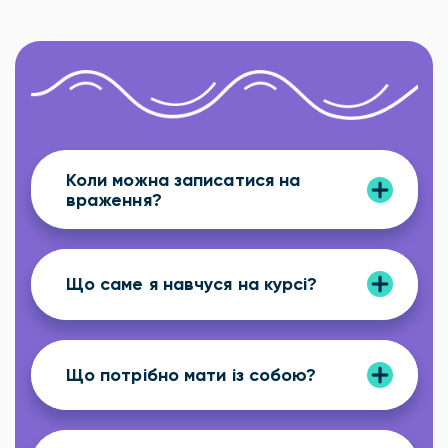
Коли можна записатися на
враження?
Що саме я навчуся на курсі?
Що потрібно мати із собою?