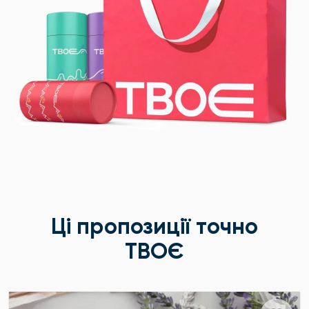
Ці пропозиції точно
ТВОЄ