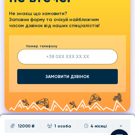
Не знаєш що замовити?
Заповни форму та очікуй найближчим
часом дзвінок від наших спеціалістів!
Номер телефону
ЗАМОВИТИ ДЗВІНОК
12000 ₴
1 особа
4 місяці