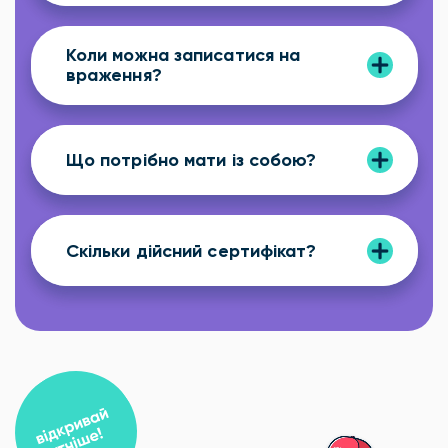
Коли можна записатися на
враження?
Що потрібно мати із собою?
Скільки дійсний сертифікат?