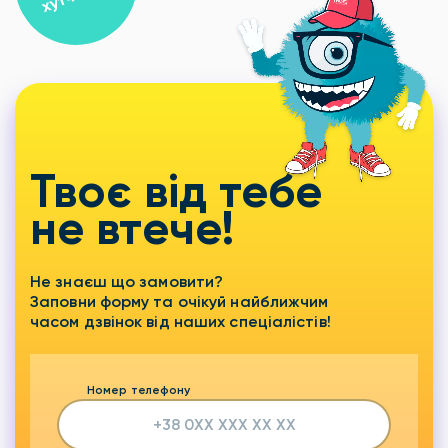
Твоє від тебе
не втече!
Не знаєш що замовити?
Заповни форму та очікуй найближчим
часом дзвінок від наших спеціалістів!
Номер телефону