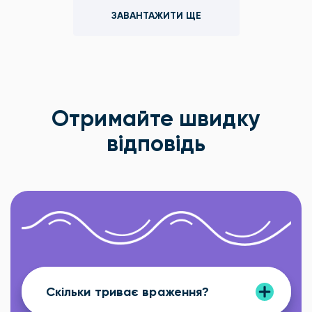
ЗАВАНТАЖИТИ ЩЕ
Отримайте швидку
відповідь
Скільки триває враження?