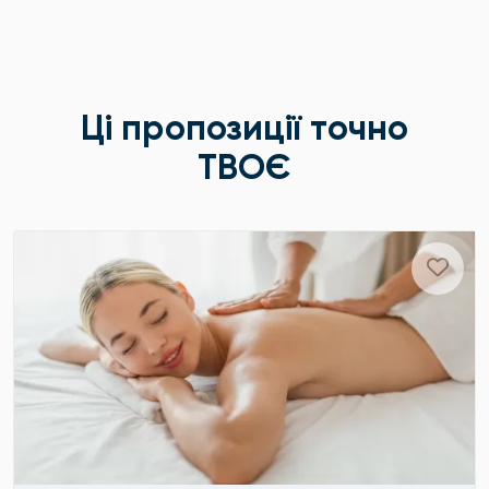
Ці пропозиції точно
ТВОЄ