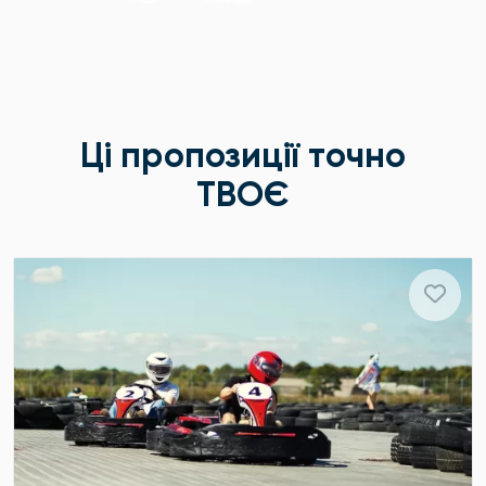
Ці пропозиції точно
ТВОЄ