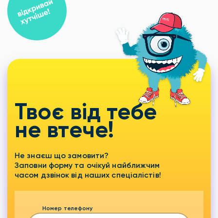
Твоє від тебе
не втече!
Не знаєш що замовити?
Заповни форму та очікуй найближчим
часом дзвінок від наших спеціалістів!
Номер телефону