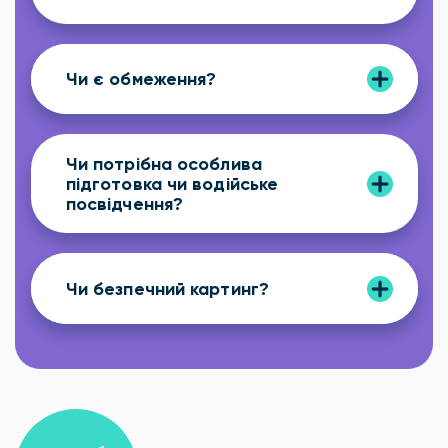
Чи є обмеження?
Чи потрібна особлива
підготовка чи водійське
посвідчення?
Чи безпечний картинг?