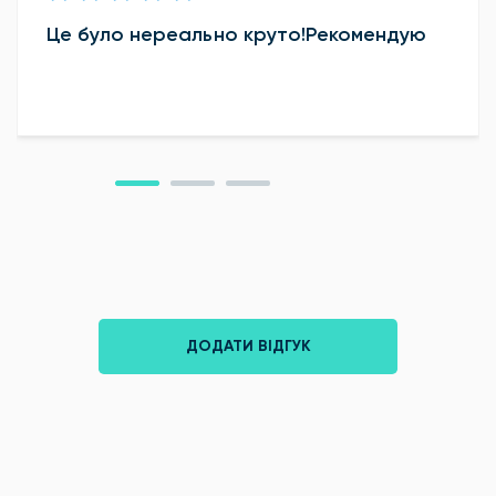
Це було нереально круто!Рекомендую
ДОДАТИ ВІДГУК