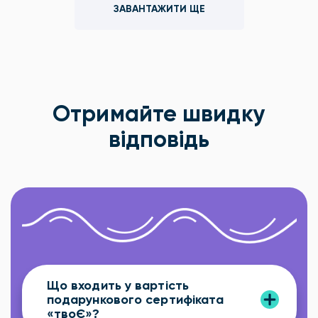
ЗАВАНТАЖИТИ ЩЕ
Отримайте швидку
відповідь
Що входить у вартість
подарункового сертифіката
«твоЄ»?