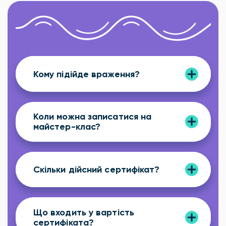
Кому підійде враження?
Коли можна записатися на
майстер-клас?
Скільки дійсний сертифікат?
Що входить у вартість
сертифіката?