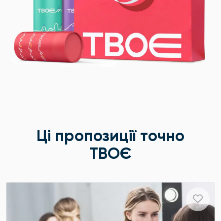
Ці пропозиції точно
ТВОЄ