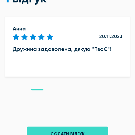
Анна
20.11.2023
Дружина задоволена, дякую "ТвоЄ"!
ДОДАТИ ВІДГУК