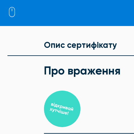
Опис сертифікату
Про враження