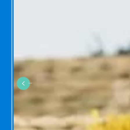
Previous