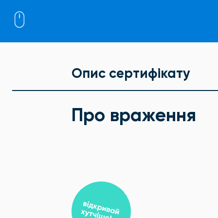
Опис сертифікату
Про враження