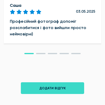
Саша
03.05.2025
Професійний фотограф допоміг
розслабитися і фото вийшли просто
неймовірні)
ДОДАТИ ВІДГУК