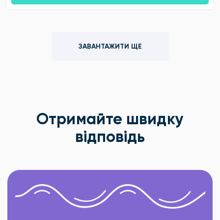
ЗАВАНТАЖИТИ ЩЕ
Отримайте швидку
відповідь