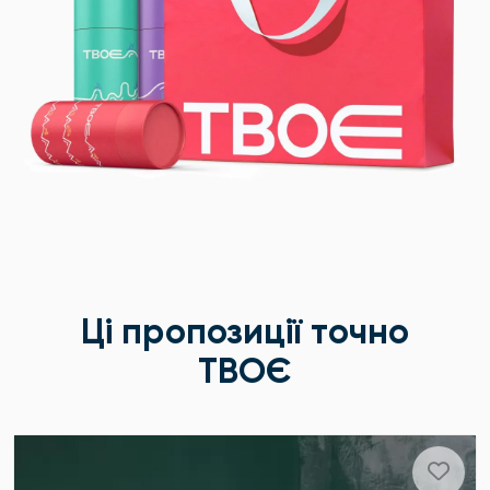
Ці пропозиції точно
ТВОЄ