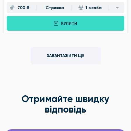
700 ₴
Стрижка
1 особа
КУПИТИ
ЗАВАНТАЖИТИ ЩЕ
Отримайте швидку
відповідь