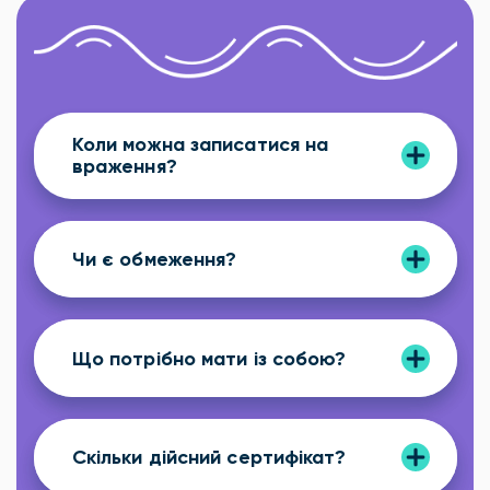
Коли можна записатися на
враження?
Чи є обмеження?
Що потрібно мати із собою?
Скільки дійсний сертифікат?